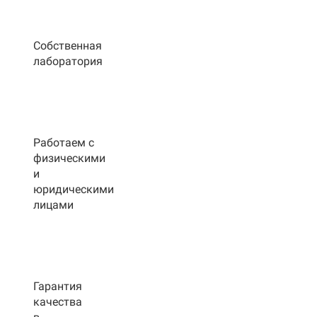
Собственная
лаборатория
Работаем с
физическими
и
юридическими
лицами
Гарантия
качества