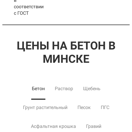
в
соответствии
с ГОСТ
ЦЕНЫ НА БЕТОН В
МИНСКЕ
Бетон
Раствор
Щебень
Грунт растительный
Песок
ПГС
Асфальтная крошка
Гравий