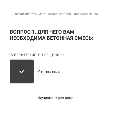
Рассчитайте стоимость бетона сегодня и получите скидку!
ВОПРОС 1. ДЛЯ ЧЕГО ВАМ
НЕОБХОДИМА БЕТОННАЯ СМЕСЬ:
ВЫБЕРИТЕ ТИП ПОМЕЩЕНИЯ *
Стяжка пола
Фундамент для дома