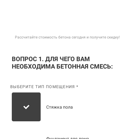
Рассчитайте стоимость бетона сегодня и получите скидку!
ВОПРОС 1. ДЛЯ ЧЕГО ВАМ
НЕОБХОДИМА БЕТОННАЯ СМЕСЬ:
ВЫБЕРИТЕ ТИП ПОМЕЩЕНИЯ *
Стяжка пола
Фундамент для дома