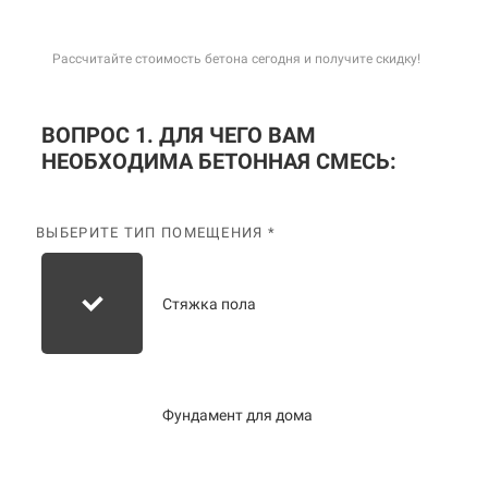
Рассчитайте стоимость бетона сегодня и получите скидку!
ВОПРОС 1. ДЛЯ ЧЕГО ВАМ
НЕОБХОДИМА БЕТОННАЯ СМЕСЬ:
ВЫБЕРИТЕ ТИП ПОМЕЩЕНИЯ *
Стяжка пола
Фундамент для дома