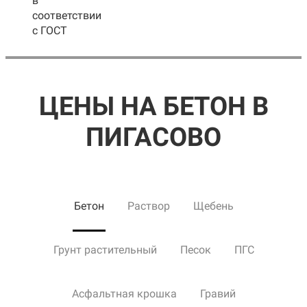
в
соответствии
с ГОСТ
ЦЕНЫ НА БЕТОН В
ПИГАСОВО
Бетон
Раствор
Щебень
Грунт растительный
Песок
ПГС
Асфальтная крошка
Гравий