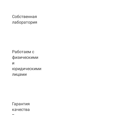
Собственная
лаборатория
Работаем с
физическими
и
юридическими
лицами
Гарантия
качества