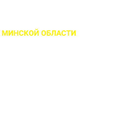
 МИНСКОЙ ОБЛАСТИ