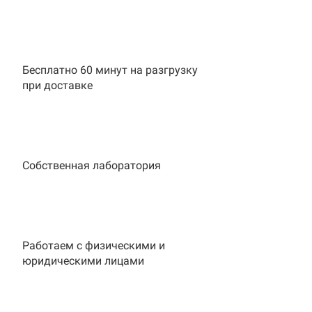
Бесплатно 60 минут на разгрузку
при доставке
Собственная лаборатория
Работаем с физическими и
юридическими лицами