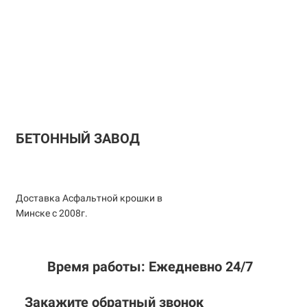
БЕТОННЫЙ ЗАВОД
Доставка Асфальтной крошки в
Минске с 2008г.
Время работы: Ежедневно 24/7
Закажите обратный звонок