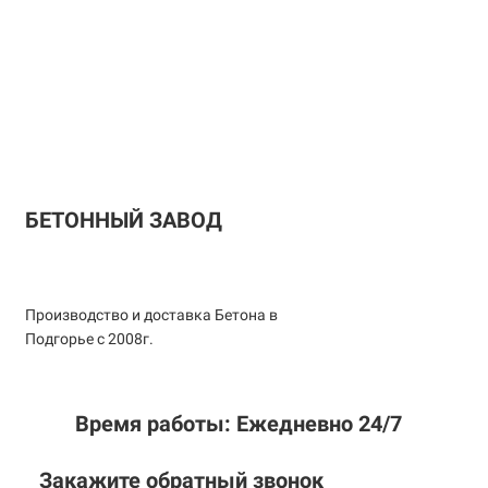
БЕТОННЫЙ ЗАВОД
Производство и доставка Бетона в
Подгорье с 2008г.
Время работы: Ежедневно 24/7
Закажите обратный звонок