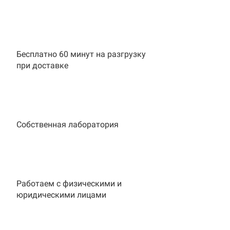
Бесплатно 60 минут на разгрузку
при доставке
Собственная лаборатория
Работаем с физическими и
юридическими лицами