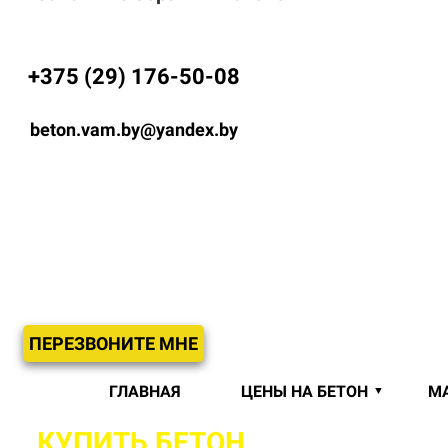
+375 (29) 176-50-08
beton.vam.by@yandex.by
ПЕРЕЗВОНИТЕ МНЕ
ГЛАВНАЯ
ЦЕНЫ НА БЕТОН
М
КУПИТЬ БЕТОН
С ДОСТАВКОЙ