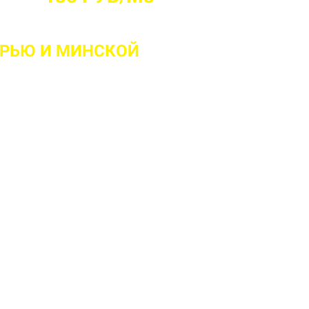
ОРЬЮ
И МИНСКОЙ