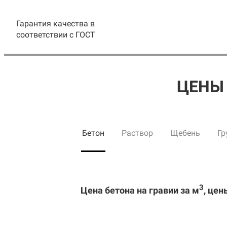
Гарантия качества в
соответствии с ГОСТ
ЦЕНЫ 
Бетон
Раствор
Щебень
Гр
3
Цена бетона на гравии за м
, цен