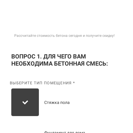
Рассчитайте стоимость бетона сегодня и получите скидку!
ВОПРОС 1. ДЛЯ ЧЕГО ВАМ
НЕОБХОДИМА БЕТОННАЯ СМЕСЬ:
ВЫБЕРИТЕ ТИП ПОМЕЩЕНИЯ *
Стяжка пола
Фундамент для дома