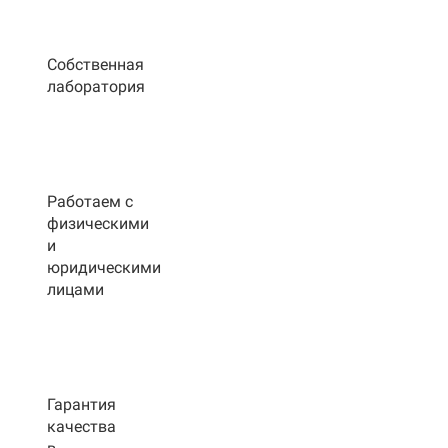
Собственная
лаборатория
Работаем с
физическими
и
юридическими
лицами
Гарантия
качества