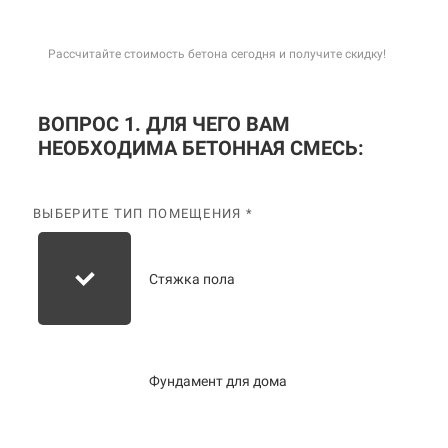
Рассчитайте стоимость бетона сегодня и получите скидку!
ВОПРОС 1. ДЛЯ ЧЕГО ВАМ
НЕОБХОДИМА БЕТОННАЯ СМЕСЬ:
ВЫБЕРИТЕ ТИП ПОМЕЩЕНИЯ *
Стяжка пола
Фундамент для дома