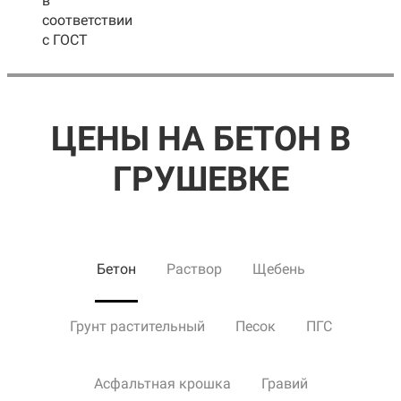
в
соответствии
с ГОСТ
ЦЕНЫ НА БЕТОН В
ГРУШЕВКЕ
Бетон
Раствор
Щебень
Грунт растительный
Песок
ПГС
Асфальтная крошка
Гравий