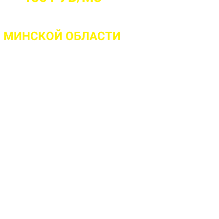
 МИНСКОЙ ОБЛАСТИ