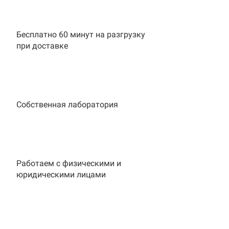
Бесплатно 60 минут на разгрузку
при доставке
Собственная лаборатория
Работаем с физическими и
юридическими лицами