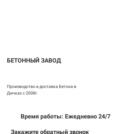
БЕТОННЫЙ ЗАВОД
Производство и доставка Бетона в
Дичках с 2008г.
Время работы: Ежедневно 24/7
Закажите обратный звонок