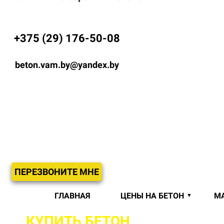
+375 (29) 176-50-08
beton.vam.by@yandex.by
ПЕРЕЗВОНИТЕ МНЕ
ГЛАВНАЯ
ЦЕНЫ НА БЕТОН
М
КУПИТЬ БЕТОН
С ДОСТАВКО